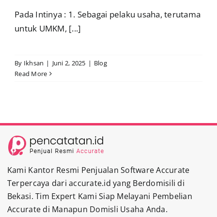
Pada Intinya : 1. Sebagai pelaku usaha, terutama
untuk UMKM, [...]
By
Ikhsan
|
Juni 2, 2025
|
Blog
Read More
Kami Kantor Resmi Penjualan Software Accurate
Terpercaya dari accurate.id yang Berdomisili di
Bekasi. Tim Expert Kami Siap Melayani Pembelian
Accurate di Manapun Domisli Usaha Anda.