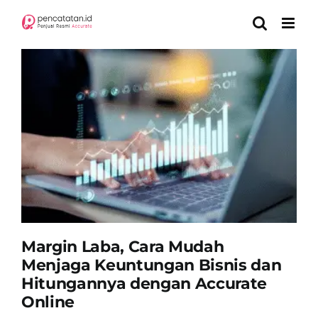
Skip
to
content
Margin Laba, Cara Mudah
Menjaga Keuntungan Bisnis dan
Hitungannya dengan Accurate
Online