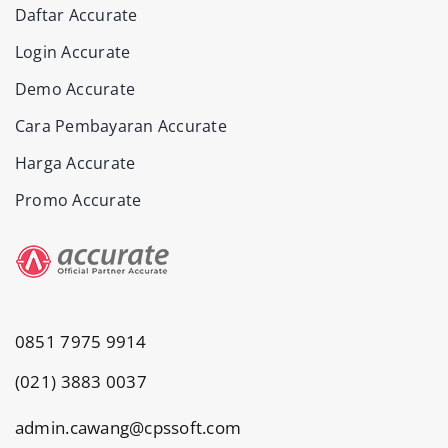
Daftar Accurate
Login Accurate
Demo Accurate
Cara Pembayaran Accurate
Harga Accurate
Promo Accurate
0851 7975 9914
(021) 3883 0037
admin.cawang@cpssoft.com