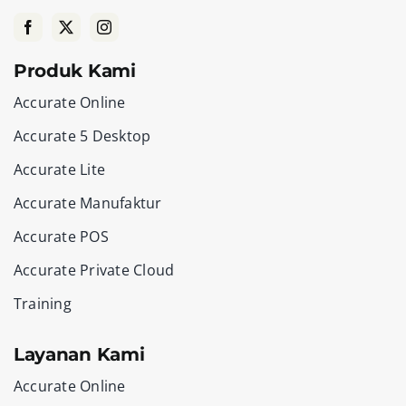
Produk Kami
Accurate Online
Accurate 5 Desktop
Accurate Lite
Accurate Manufaktur
Accurate POS
Accurate Private Cloud
Training
Layanan Kami
Accurate Online