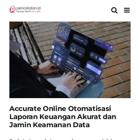
Skip
to
content
Accurate Online Otomatisasi
Laporan Keuangan Akurat dan
Jamin Keamanan Data