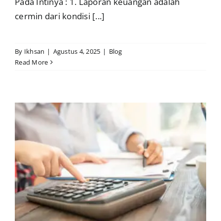
Pada Intinya : 1. Laporan keuangan adalah
cermin dari kondisi [...]
By
Ikhsan
|
Agustus 4, 2025
|
Blog
Read More