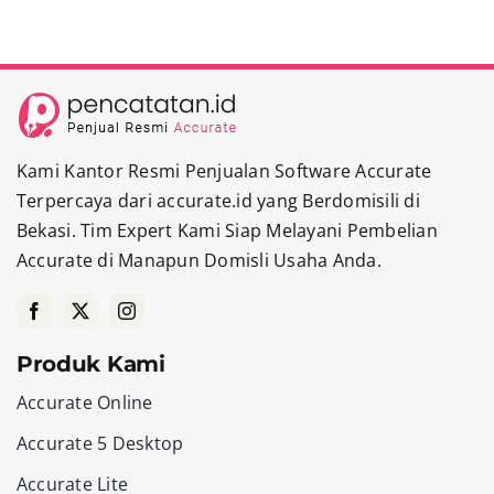
Kami Kantor Resmi Penjualan Software Accurate
Terpercaya dari accurate.id yang Berdomisili di
Bekasi. Tim Expert Kami Siap Melayani Pembelian
Accurate di Manapun Domisli Usaha Anda.
Produk Kami
Accurate Online
Accurate 5 Desktop
Accurate Lite