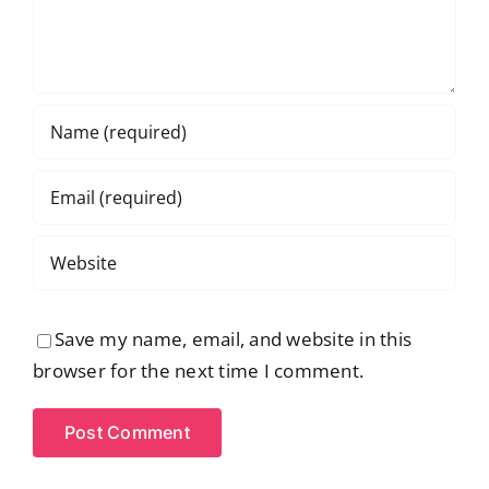
Save my name, email, and website in this
browser for the next time I comment.