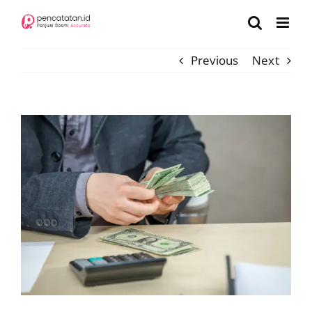
Skip
to
content
Previous
Next
View
Larger
Image