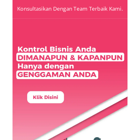
Konsultasikan Dengan Team Terbaik Kami.