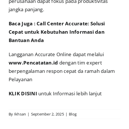
perusahaan dapat fokus pada produktivitas
jangka panjang.
Baca Juga :
Call Center Accurate: Solusi
Cepat untuk Kebutuhan Informasi dan
Bantuan Anda
Langganan Accurate Online dapat melalui
www.Pencatatan.id
dengan tim expert
berpengalaman respon cepat da ramah dalam
Pelayanan
KLIK DISINI
untuk Informasi lebih lanjut
By
Ikhsan
|
September 2, 2025
|
Blog