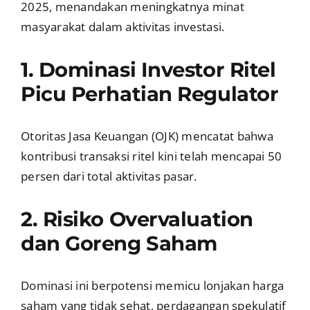
2025, menandakan meningkatnya minat
masyarakat dalam aktivitas investasi.
1. Dominasi Investor Ritel
Picu Perhatian Regulator
Otoritas Jasa Keuangan (OJK) mencatat bahwa
kontribusi transaksi ritel kini telah mencapai 50
persen dari total aktivitas pasar.
2. Risiko Overvaluation
dan Goreng Saham
Dominasi ini berpotensi memicu lonjakan harga
saham yang tidak sehat, perdagangan spekulatif