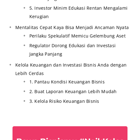
5. Investor Minim Edukasi Rentan Mengalami
Kerugian
Mentalitas Cepat Kaya Bisa Menjadi Ancaman Nyata
Perilaku Spekulatif Memicu Gelembung Aset
Regulator Dorong Edukasi dan Investasi
Jangka Panjang
Kelola Keuangan dan Investasi Bisnis Anda dengan
Lebih Cerdas
1. Pantau Kondisi Keuangan Bisnis
2. Buat Laporan Keuangan Lebih Mudah
3. Kelola Risiko Keuangan Bisnis