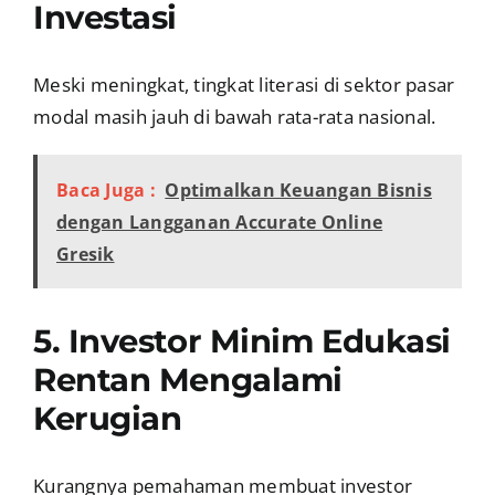
Investasi
Meski meningkat, tingkat literasi di sektor pasar
modal masih jauh di bawah rata-rata nasional.
Baca Juga :
Optimalkan Keuangan Bisnis
dengan Langganan Accurate Online
Gresik
5. Investor Minim Edukasi
Rentan Mengalami
Kerugian
Kurangnya pemahaman membuat investor