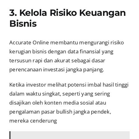
3. Kelola Risiko Keuangan
Bisnis
Accurate Online membantu mengurangi risiko
kerugian bisnis dengan data finansial yang
tersusun rapi dan akurat sebagai dasar
perencanaan investasi jangka panjang.
Ketika investor melihat potensi imbal hasil tinggi
dalam waktu singkat, seperti yang sering
disajikan oleh konten media sosial atau
pengalaman pasar bullish jangka pendek,
mereka cenderung