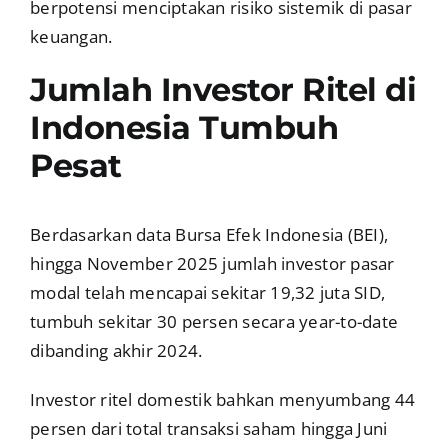
berpotensi menciptakan risiko sistemik di pasar
keuangan.
Jumlah Investor Ritel di
Indonesia Tumbuh
Pesat
Berdasarkan data Bursa Efek Indonesia (BEI),
hingga November 2025 jumlah investor pasar
modal telah mencapai sekitar 19,32 juta SID,
tumbuh sekitar 30 persen secara year-to-date
dibanding akhir 2024.
Investor ritel domestik bahkan menyumbang 44
persen dari total transaksi saham hingga Juni