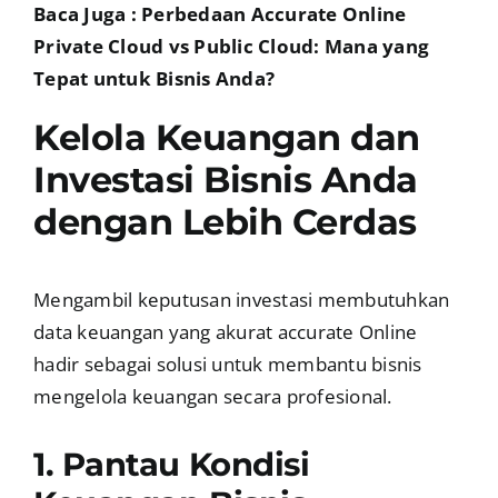
Baca Juga :
Perbedaan Accurate Online
Private Cloud vs Public Cloud: Mana yang
Tepat untuk Bisnis Anda?
Kelola Keuangan dan
Investasi Bisnis Anda
dengan Lebih Cerdas
Mengambil keputusan investasi membutuhkan
data keuangan yang akurat accurate Online
hadir sebagai solusi untuk membantu bisnis
mengelola keuangan secara profesional.
1. Pantau Kondisi