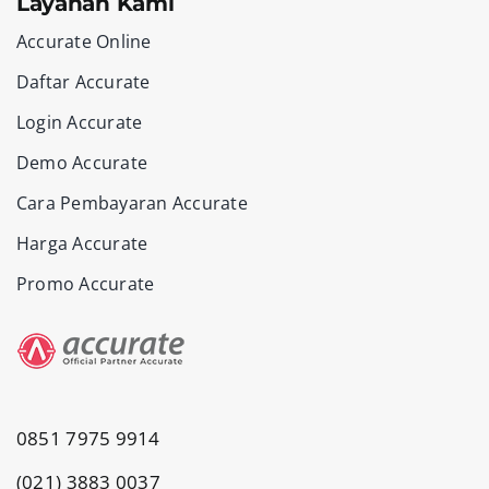
Layanan Kami
Accurate Online
Daftar Accurate
Login Accurate
Demo Accurate
Cara Pembayaran Accurate
Harga Accurate
Promo Accurate
0851 7975 9914
(021) 3883 0037