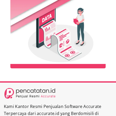
Kami Kantor Resmi Penjualan Software Accurate
Terpercaya dari accurate.id yang Berdomisili di