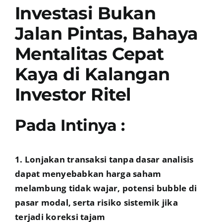
Investasi Bukan
Jalan Pintas, Bahaya
Mentalitas Cepat
Kaya di Kalangan
Investor Ritel
Pada Intinya :
1. Lonjakan transaksi tanpa dasar analisis
dapat menyebabkan harga saham
melambung tidak wajar, potensi bubble di
pasar modal, serta risiko sistemik jika
terjadi koreksi tajam