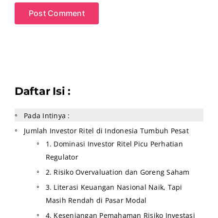
Daftar Isi :
Pada Intinya :
Jumlah Investor Ritel di Indonesia Tumbuh Pesat
1. Dominasi Investor Ritel Picu Perhatian
Regulator
2. Risiko Overvaluation dan Goreng Saham
3. Literasi Keuangan Nasional Naik, Tapi
Masih Rendah di Pasar Modal
4. Kesenjangan Pemahaman Risiko Investasi