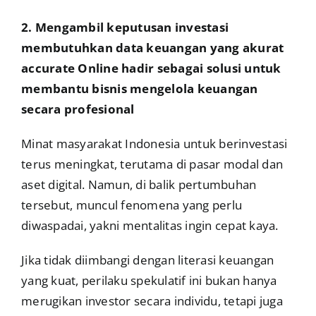
2. Mengambil keputusan investasi
membutuhkan data keuangan yang akurat
accurate Online hadir sebagai solusi untuk
membantu bisnis mengelola keuangan
secara profesional
Minat masyarakat Indonesia untuk berinvestasi
terus meningkat, terutama di pasar modal dan
aset digital. Namun, di balik pertumbuhan
tersebut, muncul fenomena yang perlu
diwaspadai, yakni mentalitas ingin cepat kaya.
Jika tidak diimbangi dengan literasi keuangan
yang kuat, perilaku spekulatif ini bukan hanya
merugikan investor secara individu, tetapi juga