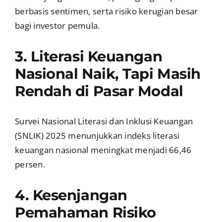
berbasis sentimen, serta risiko kerugian besar
bagi investor pemula.
3. Literasi Keuangan
Nasional Naik, Tapi Masih
Rendah di Pasar Modal
Survei Nasional Literasi dan Inklusi Keuangan
(SNLIK) 2025 menunjukkan indeks literasi
keuangan nasional meningkat menjadi 66,46
persen.
4. Kesenjangan
Pemahaman Risiko