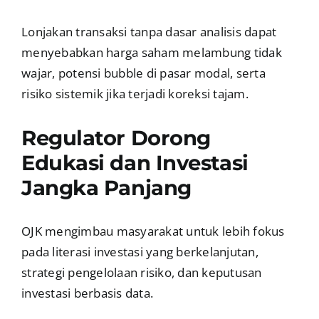
Lonjakan transaksi tanpa dasar analisis dapat
menyebabkan harga saham melambung tidak
wajar, potensi bubble di pasar modal, serta
risiko sistemik jika terjadi koreksi tajam.
Regulator Dorong
Edukasi dan Investasi
Jangka Panjang
OJK mengimbau masyarakat untuk lebih fokus
pada literasi investasi yang berkelanjutan,
strategi pengelolaan risiko, dan keputusan
investasi berbasis data.