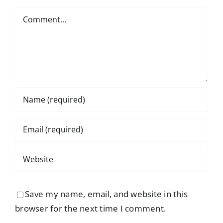
dan
Comment
Nelayan
Save my name, email, and website in this
browser for the next time I comment.