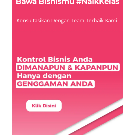
Bawa Bisnismu #NaikKelas
Konsultasikan Dengan Team Terbaik Kami.