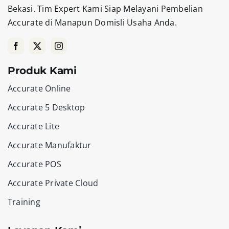
Bekasi. Tim Expert Kami Siap Melayani Pembelian
Accurate di Manapun Domisli Usaha Anda.
Produk Kami
Accurate Online
Accurate 5 Desktop
Accurate Lite
Accurate Manufaktur
Accurate POS
Accurate Private Cloud
Training