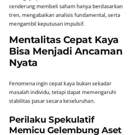
cenderung membeli saham hanya berdasarkan
tren, mengabaikan analisis fundamental, serta
mengambil keputusan impulsif.
Mentalitas Cepat Kaya
Bisa Menjadi Ancaman
Nyata
Fenomena ingin cepat kaya bukan sekadar
masalah individu, tetapi dapat memengaruhi
stabilitas pasar secara keseluruhan.
Perilaku Spekulatif
Memicu Gelembung Aset