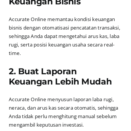
Keuangan Bisnis
Accurate Online memantau kondisi keuangan
bisnis dengan otomatisasi pencatatan transaksi,
sehingga Anda dapat mengetahui arus kas, laba
rugi, serta posisi keuangan usaha secara real-
time.
2. Buat Laporan
Keuangan Lebih Mudah
Accurate Online menyusun laporan laba rugi,
neraca, dan arus kas secara otomatis, sehingga
Anda tidak perlu menghitung manual sebelum
mengambil keputusan investasi.