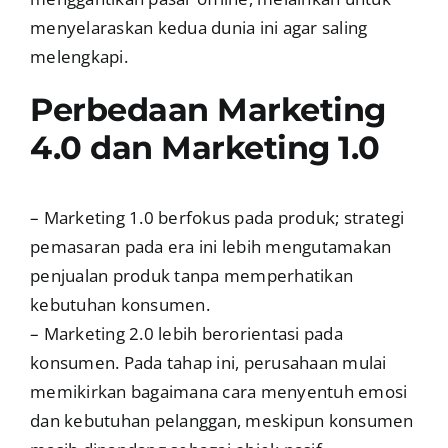
menyelaraskan kedua dunia ini agar saling
melengkapi.
Perbedaan Marketing
4.0 dan Marketing 1.0
– Marketing 1.0 berfokus pada produk; strategi
pemasaran pada era ini lebih mengutamakan
penjualan produk tanpa memperhatikan
kebutuhan konsumen.
– Marketing 2.0 lebih berorientasi pada
konsumen. Pada tahap ini, perusahaan mulai
memikirkan bagaimana cara menyentuh emosi
dan kebutuhan pelanggan, meskipun konsumen