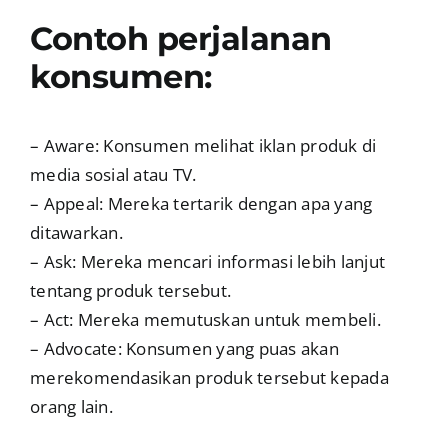
Contoh perjalanan
konsumen:
– Aware: Konsumen melihat iklan produk di
media sosial atau TV.
– Appeal: Mereka tertarik dengan apa yang
ditawarkan.
– Ask: Mereka mencari informasi lebih lanjut
tentang produk tersebut.
– Act: Mereka memutuskan untuk membeli.
– Advocate: Konsumen yang puas akan
merekomendasikan produk tersebut kepada
orang lain.