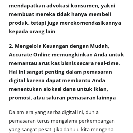
mendapatkan advokasi konsumen, yakni
membuat mereka tidak hanya membeli
produk, tetapi juga merekomendasikannya
kepada orang lain
2. Mengelola Keuangan dengan Mudah,
Accurate Online memungkinkan Anda untuk
memantau arus kas bisnis secara real-time.
Hal ini sangat penting dalam pemasaran
digital karena dapat membantu Anda
menentukan alokasi dana untuk iklan,
promosi, atau saluran pemasaran lainnya
Dalam era yang serba digital ini, dunia
pemasaran terus mengalami perkembangan
yang sangat pesat. Jika dahulu kita mengenal