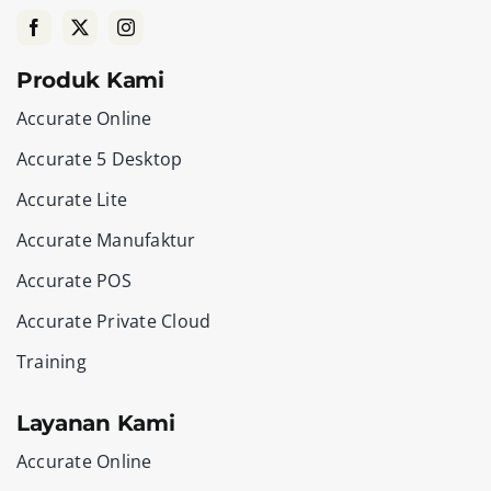
Produk Kami
Accurate Online
Accurate 5 Desktop
Accurate Lite
Accurate Manufaktur
Accurate POS
Accurate Private Cloud
Training
Layanan Kami
Accurate Online