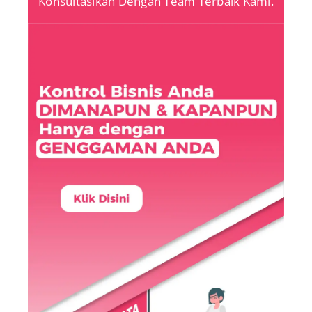
Konsultasikan Dengan Team Terbaik Kami.