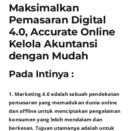
Maksimalkan
Pemasaran Digital
4.0, Accurate Online
Kelola Akuntansi
dengan Mudah
Pada Intinya :
1. Marketing 4.0 adalah sebuah pendekatan
pemasaran yang memadukan dunia online
dan offline untuk menciptakan pengalaman
konsumen yang lebih mendalam dan
berkesan. Tujuan utamanya adalah untuk