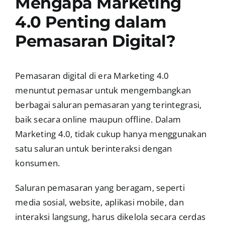
Mengapa Marketing
4.0 Penting dalam
Pemasaran Digital?
Pemasaran digital di era Marketing 4.0
menuntut pemasar untuk mengembangkan
berbagai saluran pemasaran yang terintegrasi,
baik secara online maupun offline. Dalam
Marketing 4.0, tidak cukup hanya menggunakan
satu saluran untuk berinteraksi dengan
konsumen.
Saluran pemasaran yang beragam, seperti
media sosial, website, aplikasi mobile, dan
interaksi langsung, harus dikelola secara cerdas