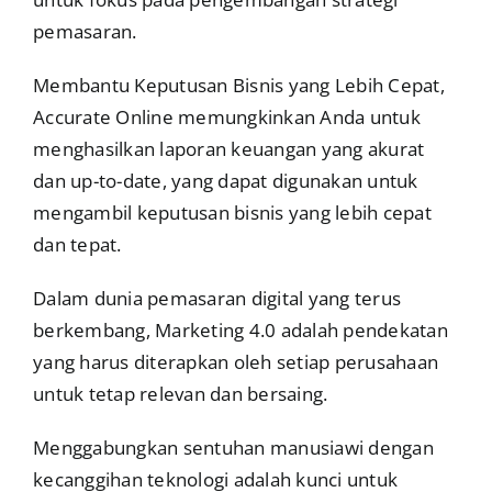
pemasaran.
Membantu Keputusan Bisnis yang Lebih Cepat,
Accurate Online memungkinkan Anda untuk
menghasilkan laporan keuangan yang akurat
dan up-to-date, yang dapat digunakan untuk
mengambil keputusan bisnis yang lebih cepat
dan tepat.
Dalam dunia pemasaran digital yang terus
berkembang, Marketing 4.0 adalah pendekatan
yang harus diterapkan oleh setiap perusahaan
untuk tetap relevan dan bersaing.
Menggabungkan sentuhan manusiawi dengan
kecanggihan teknologi adalah kunci untuk