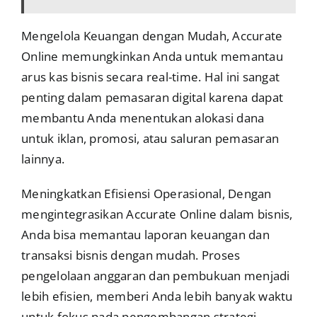
Mengelola Keuangan dengan Mudah, Accurate
Online memungkinkan Anda untuk memantau
arus kas bisnis secara real-time. Hal ini sangat
penting dalam pemasaran digital karena dapat
membantu Anda menentukan alokasi dana
untuk iklan, promosi, atau saluran pemasaran
lainnya.
Meningkatkan Efisiensi Operasional, Dengan
mengintegrasikan Accurate Online dalam bisnis,
Anda bisa memantau laporan keuangan dan
transaksi bisnis dengan mudah. Proses
pengelolaan anggaran dan pembukuan menjadi
lebih efisien, memberi Anda lebih banyak waktu
untuk fokus pada pengembangan strategi