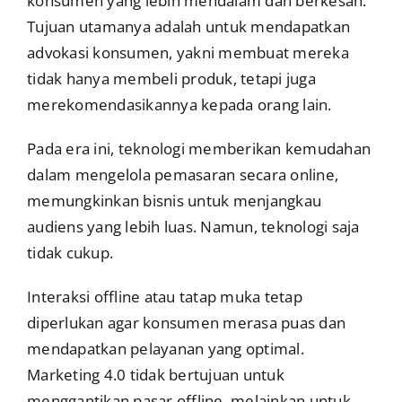
konsumen yang lebih mendalam dan berkesan.
Tujuan utamanya adalah untuk mendapatkan
advokasi konsumen, yakni membuat mereka
tidak hanya membeli produk, tetapi juga
merekomendasikannya kepada orang lain.
Pada era ini, teknologi memberikan kemudahan
dalam mengelola pemasaran secara online,
memungkinkan bisnis untuk menjangkau
audiens yang lebih luas. Namun, teknologi saja
tidak cukup.
Interaksi offline atau tatap muka tetap
diperlukan agar konsumen merasa puas dan
mendapatkan pelayanan yang optimal.
Marketing 4.0 tidak bertujuan untuk
menggantikan pasar offline, melainkan untuk