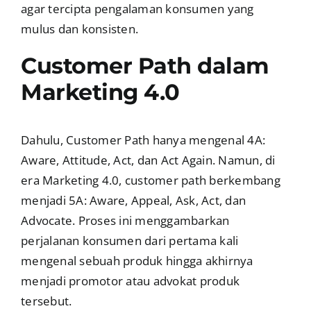
agar tercipta pengalaman konsumen yang
mulus dan konsisten.
Customer Path dalam
Marketing 4.0
Dahulu, Customer Path hanya mengenal 4A:
Aware, Attitude, Act, dan Act Again. Namun, di
era Marketing 4.0, customer path berkembang
menjadi 5A: Aware, Appeal, Ask, Act, dan
Advocate. Proses ini menggambarkan
perjalanan konsumen dari pertama kali
mengenal sebuah produk hingga akhirnya
menjadi promotor atau advokat produk
tersebut.