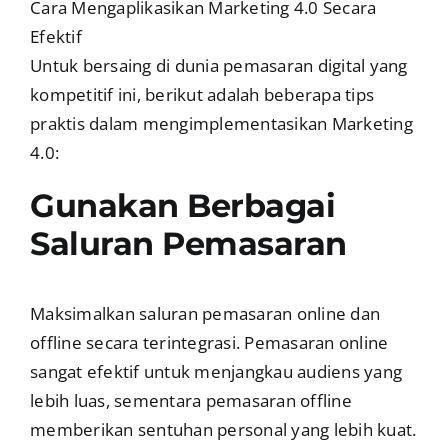
Cara Mengaplikasikan Marketing 4.0 Secara
Efektif
Untuk bersaing di dunia pemasaran digital yang
kompetitif ini, berikut adalah beberapa tips
praktis dalam mengimplementasikan Marketing
4.0:
Gunakan Berbagai
Saluran Pemasaran
Maksimalkan saluran pemasaran online dan
offline secara terintegrasi. Pemasaran online
sangat efektif untuk menjangkau audiens yang
lebih luas, sementara pemasaran offline
memberikan sentuhan personal yang lebih kuat.