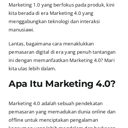
Marketing 1.0 yang berfokus pada produk, kini
kita berada di era Marketing 4.0 yang
menggabungkan teknologi dan interaksi
manusiawi.
Lantas, bagaimana cara menaklukkan
pemasaran digital di era yang penuh tantangan
ini dengan memanfaatkan Marketing 4.0? Mari
kita ulas lebih dalam.
Apa Itu Marketing 4.0?
Marketing 4.0 adalah sebuah pendekatan
pemasaran yang memadukan dunia online dan
offline untuk menciptakan pengalaman