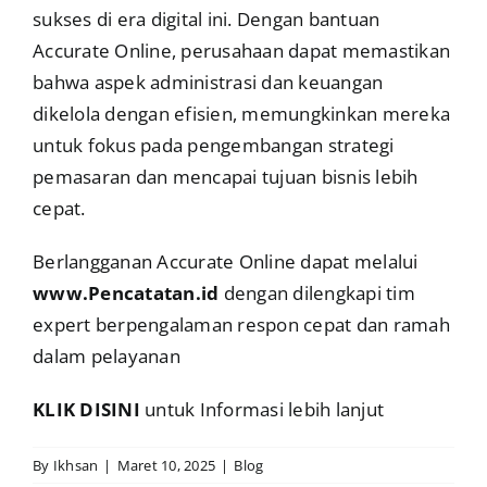
sukses di era digital ini. Dengan bantuan
Accurate Online, perusahaan dapat memastikan
bahwa aspek administrasi dan keuangan
dikelola dengan efisien, memungkinkan mereka
untuk fokus pada pengembangan strategi
pemasaran dan mencapai tujuan bisnis lebih
cepat.
Berlangganan Accurate Online dapat melalui
www.Pencatatan.id
dengan dilengkapi tim
expert berpengalaman respon cepat dan ramah
dalam pelayanan
KLIK DISINI
untuk Informasi lebih lanjut
By
Ikhsan
|
Maret 10, 2025
|
Blog