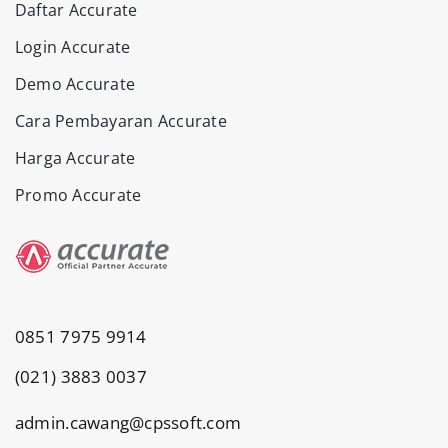
Daftar Accurate
Login Accurate
Demo Accurate
Cara Pembayaran Accurate
Harga Accurate
Promo Accurate
0851 7975 9914
(021) 3883 0037
admin.cawang@cpssoft.com