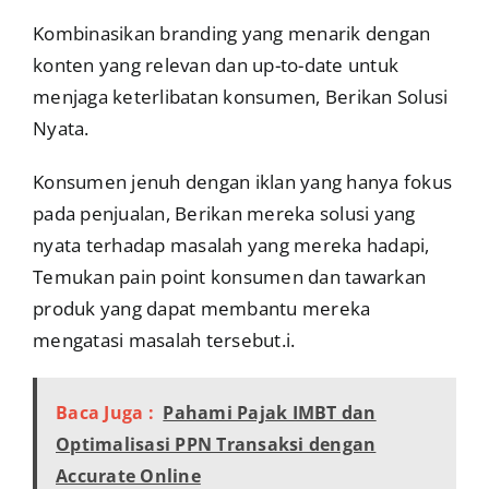
Kombinasikan branding yang menarik dengan
konten yang relevan dan up-to-date untuk
menjaga keterlibatan konsumen, Berikan Solusi
Nyata.
Konsumen jenuh dengan iklan yang hanya fokus
pada penjualan, Berikan mereka solusi yang
nyata terhadap masalah yang mereka hadapi,
Temukan pain point konsumen dan tawarkan
produk yang dapat membantu mereka
mengatasi masalah tersebut.i.
Baca Juga :
Pahami Pajak IMBT dan
Optimalisasi PPN Transaksi dengan
Accurate Online