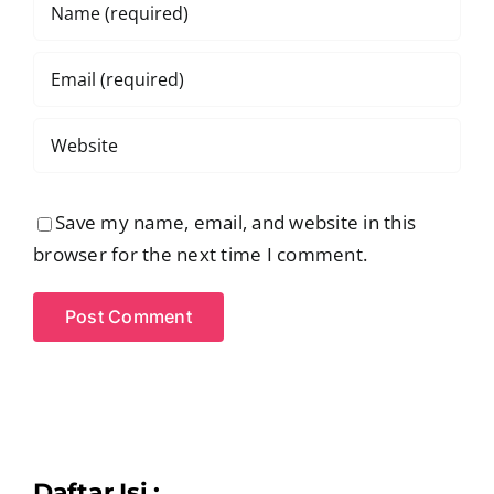
Save my name, email, and website in this
browser for the next time I comment.
Daftar Isi :