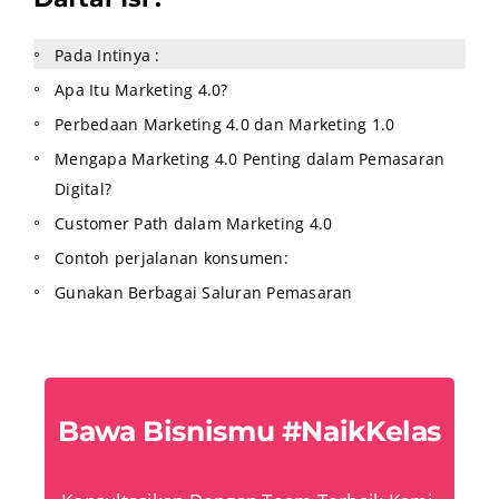
Pada Intinya :
Apa Itu Marketing 4.0?
Perbedaan Marketing 4.0 dan Marketing 1.0
Mengapa Marketing 4.0 Penting dalam Pemasaran
Digital?
Customer Path dalam Marketing 4.0
Contoh perjalanan konsumen:
Gunakan Berbagai Saluran Pemasaran
Bawa Bisnismu #NaikKelas