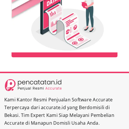
Kami Kantor Resmi Penjualan Software Accurate
Terpercaya dari accurate.id yang Berdomisili di
Bekasi. Tim Expert Kami Siap Melayani Pembelian
Accurate di Manapun Domisli Usaha Anda.