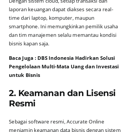
Dengan sistem cloud, setiap transaksi dan
laporan keuangan dapat diakses secara real-
time dari laptop, komputer, maupun
smartphone. Ini memungkinkan pemilik usaha
dan tim manajemen selalu memantau kondisi
bisnis kapan saja.
Baca Juga : DBS Indonesia Hadirkan Solusi
Pengelolaan Multi-Mata Uang dan Investasi
untuk Bisnis
2. Keamanan dan Lisensi
Resmi
Sebagai software resmi, Accurate Online
menjamin keamanan data bisnis dengan sistem