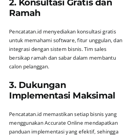
2. Konsultasi Gratis dan
Ramah
Pencatatan.id menyediakan konsultasi gratis
untuk memahami software, fitur unggulan, dan
integrasi dengan sistem bisnis. Tim sales
bersikap ramah dan sabar dalam membantu
calon pelanggan.
3. Dukungan
Implementasi Maksimal
Pencatatan.id memastikan setiap bisnis yang
menggunakan Accurate Online mendapatkan
panduan implementasi yang efektif, sehingga