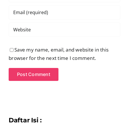
Save my name, email, and website in this
browser for the next time I comment.
Daftar Isi :