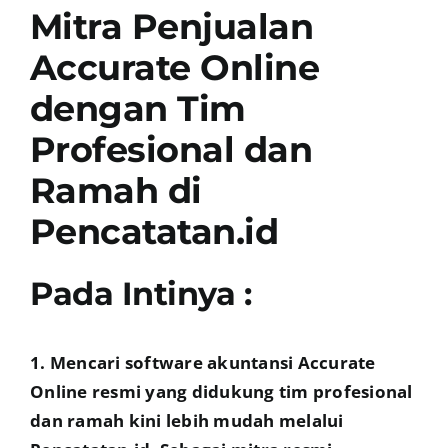
Mitra Penjualan
Accurate Online
dengan Tim
Profesional dan
Ramah di
Pencatatan.id
Pada Intinya :
1. Mencari software akuntansi Accurate
Online resmi yang didukung tim profesional
dan ramah kini lebih mudah melalui