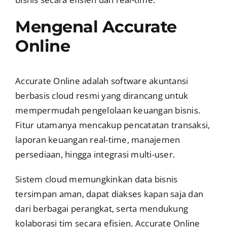
Mengenal Accurate
Online
Accurate Online adalah software akuntansi
berbasis cloud resmi yang dirancang untuk
mempermudah pengelolaan keuangan bisnis.
Fitur utamanya mencakup pencatatan transaksi,
laporan keuangan real-time, manajemen
persediaan, hingga integrasi multi-user.
Sistem cloud memungkinkan data bisnis
tersimpan aman, dapat diakses kapan saja dan
dari berbagai perangkat, serta mendukung
kolaborasi tim secara efisien. Accurate Online