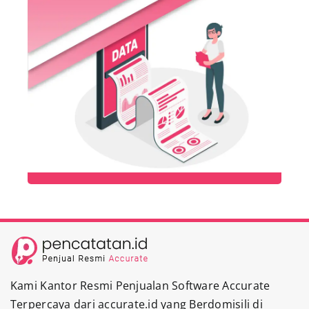
Kami Kantor Resmi Penjualan Software Accurate
Terpercaya dari accurate.id yang Berdomisili di