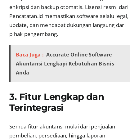
enkripsi dan backup otomatis. Lisensi resmi dari
Pencatatan.id memastikan software selalu legal,
update, dan mendapat dukungan langsung dari
pihak pengembang.
Baca Juga :
Accurate Online Software
Akuntansi Lengkapi Kebutuhan Bisnis
Anda
3. Fitur Lengkap dan
Terintegrasi
Semua fitur akuntansi mulai dari penjualan,
pembelian, persediaan, hingga laporan