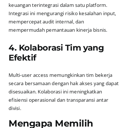
keuangan terintegrasi dalam satu platform.
Integrasi ini mengurangi risiko kesalahan input,
mempercepat audit internal, dan
mempermudah pemantauan kinerja bisnis.
4. Kolaborasi Tim yang
Efektif
Multi-user access memungkinkan tim bekerja
secara bersamaan dengan hak akses yang dapat
disesuaikan. Kolaborasi ini meningkatkan
efisiensi operasional dan transparansi antar
divisi.
Mengapa Memilih