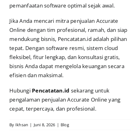
pemanfaatan software optimal sejak awal.
Jika Anda mencari mitra penjualan Accurate
Online dengan tim profesional, ramah, dan siap
mendukung bisnis, Pencatatan.id adalah pilihan
tepat. Dengan software resmi, sistem cloud
fleksibel, fitur lengkap, dan konsultasi gratis,
bisnis Anda dapat mengelola keuangan secara
efisien dan maksimal.
Hubungi
Pencatatan.id
sekarang untuk
pengalaman penjualan Accurate Online yang
cepat, terpercaya, dan profesional.
By
Ikhsan
|
Juni 8, 2026
|
Blog