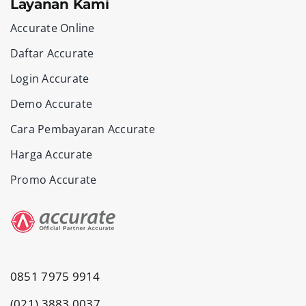
Layanan Kami
Accurate Online
Daftar Accurate
Login Accurate
Demo Accurate
Cara Pembayaran Accurate
Harga Accurate
Promo Accurate
0851 7975 9914
(021) 3883 0037