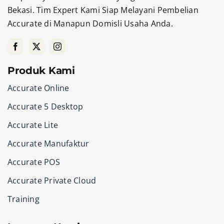
Bekasi. Tim Expert Kami Siap Melayani Pembelian
Accurate di Manapun Domisli Usaha Anda.
Produk Kami
Accurate Online
Accurate 5 Desktop
Accurate Lite
Accurate Manufaktur
Accurate POS
Accurate Private Cloud
Training