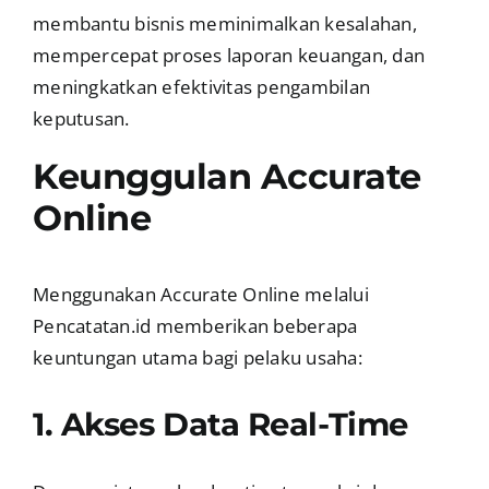
membantu bisnis meminimalkan kesalahan,
mempercepat proses laporan keuangan, dan
meningkatkan efektivitas pengambilan
keputusan.
Keunggulan Accurate
Online
Menggunakan Accurate Online melalui
Pencatatan.id memberikan beberapa
keuntungan utama bagi pelaku usaha:
1. Akses Data Real-Time