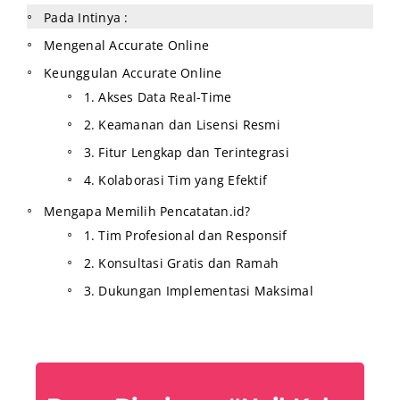
Pada Intinya :
Mengenal Accurate Online
Keunggulan Accurate Online
1. Akses Data Real-Time
2. Keamanan dan Lisensi Resmi
3. Fitur Lengkap dan Terintegrasi
4. Kolaborasi Tim yang Efektif
Mengapa Memilih Pencatatan.id?
1. Tim Profesional dan Responsif
2. Konsultasi Gratis dan Ramah
3. Dukungan Implementasi Maksimal