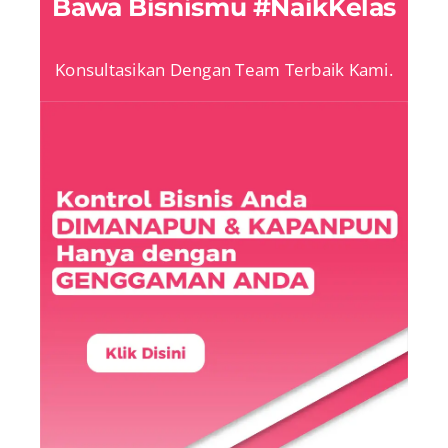
Bawa Bisnismu #NaikKelas
Konsultasikan Dengan Team Terbaik Kami.