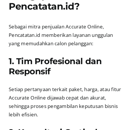
Pencatatan.id?
Sebagai mitra penjualan Accurate Online,
Pencatatan.id memberikan layanan unggulan
yang memudahkan calon pelanggan:
1. Tim Profesional dan
Responsif
Setiap pertanyaan terkait paket, harga, atau fitur
Accurate Online dijawab cepat dan akurat,
sehingga proses pengambilan keputusan bisnis
lebih efisien.